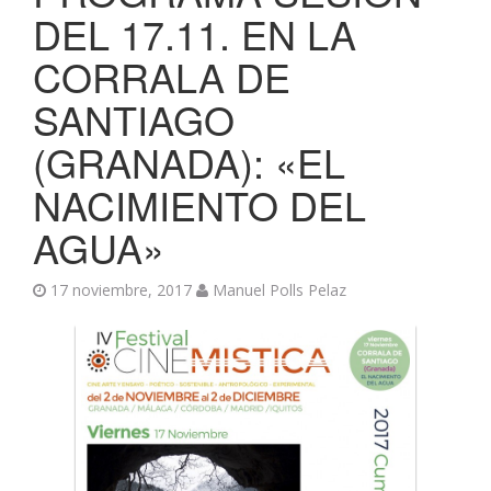
DEL 17.11. EN LA
CORRALA DE
SANTIAGO
(GRANADA): «EL
NACIMIENTO DEL
AGUA»
17 noviembre, 2017
Manuel Polls Pelaz