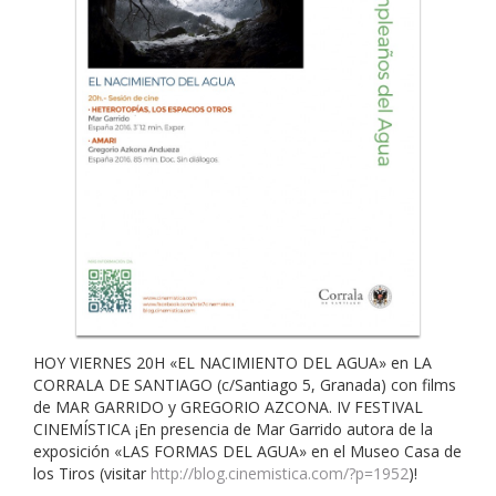
HOY VIERNES 20H «EL NACIMIENTO DEL AGUA» en LA
CORRALA DE SANTIAGO (c/Santiago 5, Granada) con films
de MAR GARRIDO y GREGORIO AZCONA. IV FESTIVAL
CINEMÍSTICA ¡En presencia de Mar Garrido autora de la
exposición «LAS FORMAS DEL AGUA» en el Museo Casa de
los Tiros (visitar
http://blog.cinemistica.com/?p=1952
)!