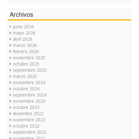
Archivos
junio 2026
mayo 2026
abril 2026
marzo 2026
febrero 2026
noviembre 2025
octubre 2025
septiembre 2025
marzo 2025
noviembre 2024
octubre 2024
septiembre 2024
noviembre 2023
octubre 2023
diciembre 2022
noviembre 2022
octubre 2022
septiembre 2022
noviembre 2021