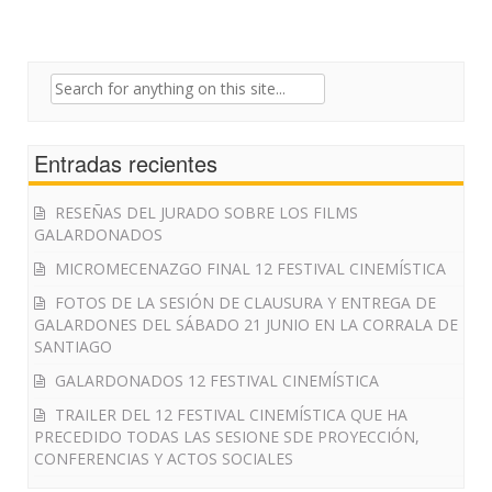
Search
for:
Entradas recientes
RESEÑAS DEL JURADO SOBRE LOS FILMS
GALARDONADOS
MICROMECENAZGO FINAL 12 FESTIVAL CINEMÍSTICA
FOTOS DE LA SESIÓN DE CLAUSURA Y ENTREGA DE
GALARDONES DEL SÁBADO 21 JUNIO EN LA CORRALA DE
SANTIAGO
GALARDONADOS 12 FESTIVAL CINEMÍSTICA
TRAILER DEL 12 FESTIVAL CINEMÍSTICA QUE HA
PRECEDIDO TODAS LAS SESIONE SDE PROYECCIÓN,
CONFERENCIAS Y ACTOS SOCIALES