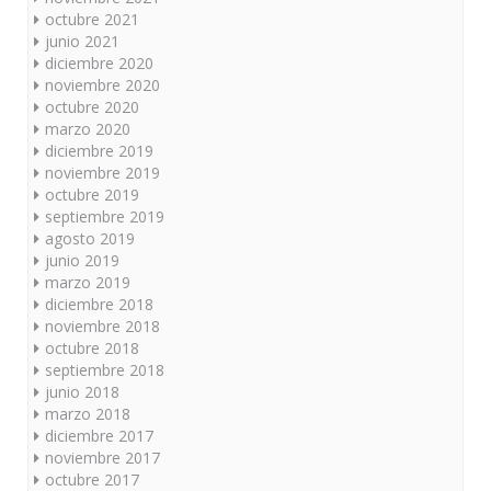
octubre 2021
junio 2021
diciembre 2020
noviembre 2020
octubre 2020
marzo 2020
diciembre 2019
noviembre 2019
octubre 2019
septiembre 2019
agosto 2019
junio 2019
marzo 2019
diciembre 2018
noviembre 2018
octubre 2018
septiembre 2018
junio 2018
marzo 2018
diciembre 2017
noviembre 2017
octubre 2017