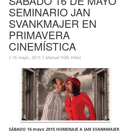
SÁBADO 16 DE MAYO
SEMINARIO JAN
SVANKMAJER EN
PRIMAVERA
CINEMÍSTICA
16 mayo, 2015
Manuel Polls Pelaz
SÁBADO 16 mayo 2015 HOMENAJE A JAN SVANKMAJER