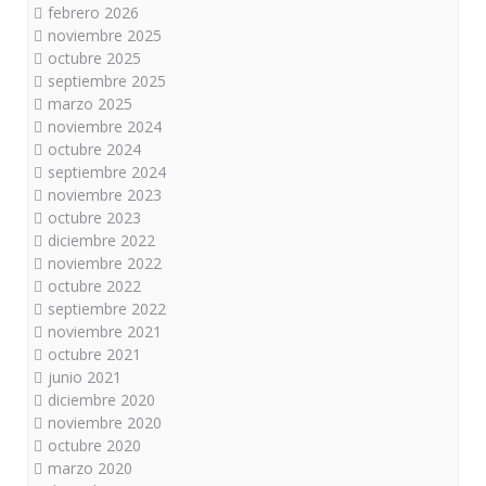
febrero 2026
noviembre 2025
octubre 2025
septiembre 2025
marzo 2025
noviembre 2024
octubre 2024
septiembre 2024
noviembre 2023
octubre 2023
diciembre 2022
noviembre 2022
octubre 2022
septiembre 2022
noviembre 2021
octubre 2021
junio 2021
diciembre 2020
noviembre 2020
octubre 2020
marzo 2020