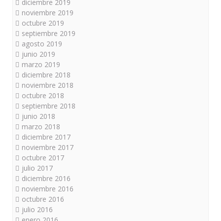
diciembre 2019
noviembre 2019
octubre 2019
septiembre 2019
agosto 2019
junio 2019
marzo 2019
diciembre 2018
noviembre 2018
octubre 2018
septiembre 2018
junio 2018
marzo 2018
diciembre 2017
noviembre 2017
octubre 2017
julio 2017
diciembre 2016
noviembre 2016
octubre 2016
julio 2016
enero 2016