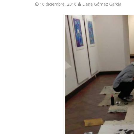
16 diciembre, 2016
Elena Gómez García