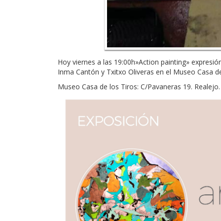
Hoy viernes a las 19:00h»Action painting» expresi
Inma Cantón y Txitxo Oliveras en el Museo Casa de 
Museo Casa de los Tiros: C/Pavaneras 19. Realejo. 