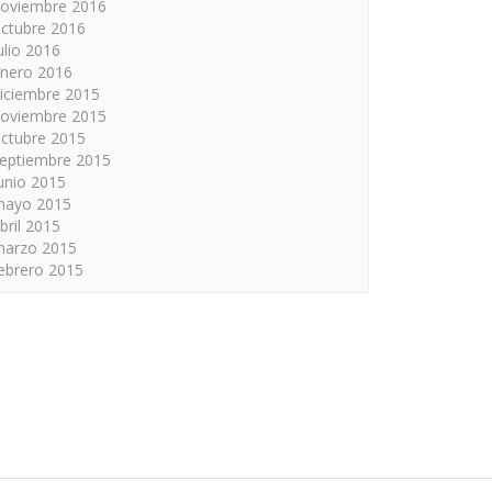
oviembre 2016
ctubre 2016
ulio 2016
nero 2016
iciembre 2015
oviembre 2015
ctubre 2015
eptiembre 2015
unio 2015
mayo 2015
bril 2015
arzo 2015
ebrero 2015