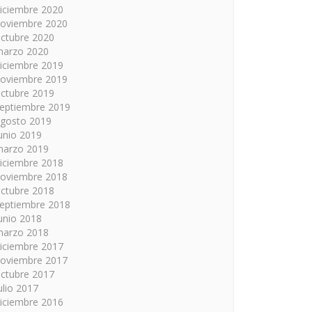
iciembre 2020
oviembre 2020
ctubre 2020
arzo 2020
iciembre 2019
oviembre 2019
ctubre 2019
eptiembre 2019
gosto 2019
unio 2019
arzo 2019
iciembre 2018
oviembre 2018
ctubre 2018
eptiembre 2018
unio 2018
arzo 2018
iciembre 2017
oviembre 2017
ctubre 2017
ulio 2017
iciembre 2016