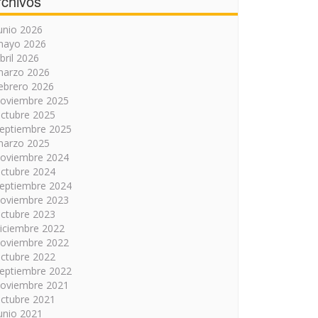
rchivos
unio 2026
mayo 2026
bril 2026
arzo 2026
ebrero 2026
oviembre 2025
ctubre 2025
eptiembre 2025
arzo 2025
oviembre 2024
ctubre 2024
eptiembre 2024
oviembre 2023
ctubre 2023
iciembre 2022
oviembre 2022
ctubre 2022
eptiembre 2022
oviembre 2021
ctubre 2021
unio 2021