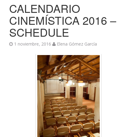
CALENDARIO
CINEMÍSTICA 2016 –
SCHEDULE
1 noviembre, 2016
Elena Gómez García