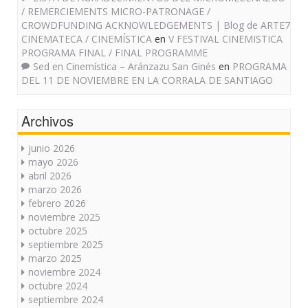
/ REMERCIEMENTS MICRO-PATRONAGE /
CROWDFUNDING ACKNOWLEDGEMENTS | Blog de ARTE7
CINEMATECA / CINEMÍSTICA
en
V FESTIVAL CINEMISTICA
PROGRAMA FINAL / FINAL PROGRAMME
Sed en Cinemística – Aránzazu San Ginés
en
PROGRAMA
DEL 11 DE NOVIEMBRE EN LA CORRALA DE SANTIAGO
Archivos
junio 2026
mayo 2026
abril 2026
marzo 2026
febrero 2026
noviembre 2025
octubre 2025
septiembre 2025
marzo 2025
noviembre 2024
octubre 2024
septiembre 2024