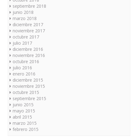
septiembre 2018
junio 2018
marzo 2018
diciembre 2017
noviembre 2017
octubre 2017
julio 2017
diciembre 2016
noviembre 2016
octubre 2016
julio 2016
enero 2016
diciembre 2015
noviembre 2015
octubre 2015
septiembre 2015
junio 2015
mayo 2015
abril 2015
marzo 2015
febrero 2015