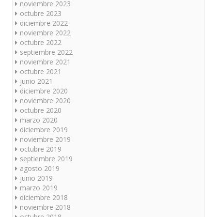
noviembre 2023
octubre 2023
diciembre 2022
noviembre 2022
octubre 2022
septiembre 2022
noviembre 2021
octubre 2021
junio 2021
diciembre 2020
noviembre 2020
octubre 2020
marzo 2020
diciembre 2019
noviembre 2019
octubre 2019
septiembre 2019
agosto 2019
junio 2019
marzo 2019
diciembre 2018
noviembre 2018
octubre 2018