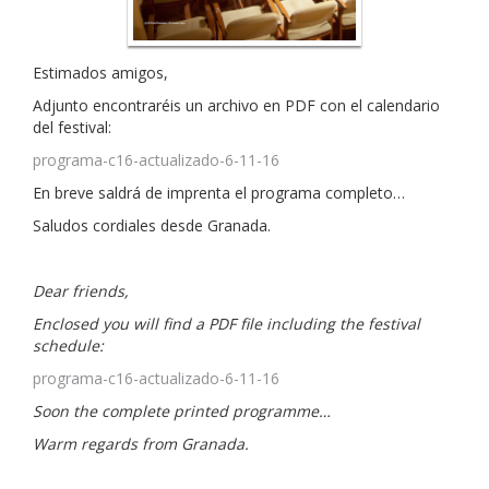
Estimados amigos,
Adjunto encontraréis un archivo en PDF con el calendario
del festival:
programa-c16-actualizado-6-11-16
En breve saldrá de imprenta el programa completo…
Saludos cordiales desde Granada.
Dear friends,
Enclosed you will find a PDF file including the festival
schedule:
programa-c16-actualizado-6-11-16
Soon the complete printed programme…
Warm regards from Granada.