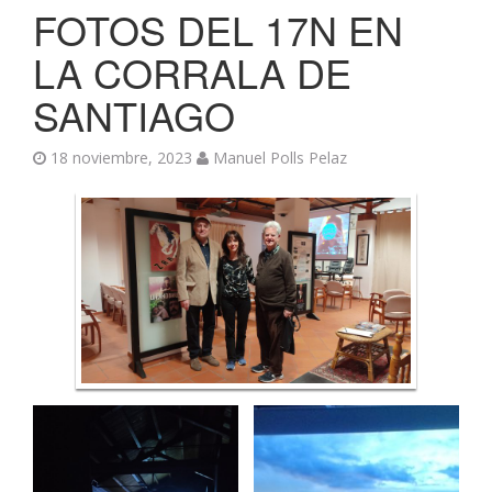
FOTOS DEL 17N EN
LA CORRALA DE
SANTIAGO
18 noviembre, 2023
Manuel Polls Pelaz