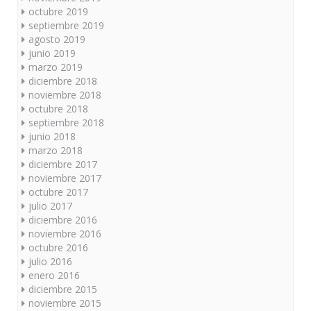
octubre 2019
septiembre 2019
agosto 2019
junio 2019
marzo 2019
diciembre 2018
noviembre 2018
octubre 2018
septiembre 2018
junio 2018
marzo 2018
diciembre 2017
noviembre 2017
octubre 2017
julio 2017
diciembre 2016
noviembre 2016
octubre 2016
julio 2016
enero 2016
diciembre 2015
noviembre 2015