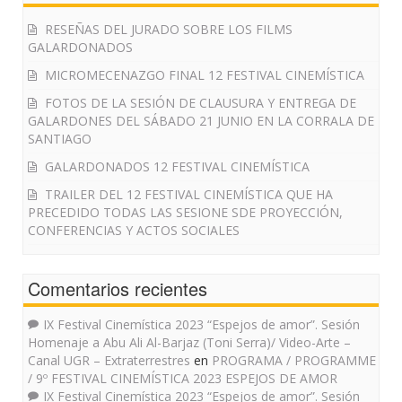
RESEÑAS DEL JURADO SOBRE LOS FILMS
GALARDONADOS
MICROMECENAZGO FINAL 12 FESTIVAL CINEMÍSTICA
FOTOS DE LA SESIÓN DE CLAUSURA Y ENTREGA DE
GALARDONES DEL SÁBADO 21 JUNIO EN LA CORRALA DE
SANTIAGO
GALARDONADOS 12 FESTIVAL CINEMÍSTICA
TRAILER DEL 12 FESTIVAL CINEMÍSTICA QUE HA
PRECEDIDO TODAS LAS SESIONE SDE PROYECCIÓN,
CONFERENCIAS Y ACTOS SOCIALES
Comentarios recientes
IX Festival Cinemística 2023 “Espejos de amor”. Sesión
Homenaje a Abu Ali Al-Barjaz (Toni Serra)/ Video-Arte –
Canal UGR – Extraterrestres
en
PROGRAMA / PROGRAMME
/ 9º FESTIVAL CINEMÍSTICA 2023 ESPEJOS DE AMOR
IX Festival Cinemística 2023 “Espejos de amor”. Sesión