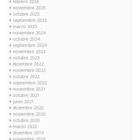
febrero 2026
noviembre 2025
octubre 2025
septiembre 2025
marzo 2025
noviembre 2024
octubre 2024
septiembre 2024
noviembre 2023
octubre 2023
diciembre 2022
noviembre 2022
octubre 2022
septiembre 2022
noviembre 2021
octubre 2021
junio 2021
diciembre 2020
noviembre 2020
octubre 2020
marzo 2020
diciembre 2019
noviembre 2019