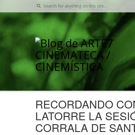
Search
for:
RECORDANDO CON
LATORRE LA SESIÓ
CORRALA DE SAN