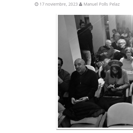
17 noviembre, 2023
Manuel Polls Pelaz