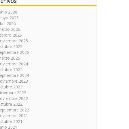
rchivos
unio 2026
mayo 2026
bril 2026
arzo 2026
ebrero 2026
oviembre 2025
ctubre 2025
eptiembre 2025
arzo 2025
oviembre 2024
ctubre 2024
eptiembre 2024
oviembre 2023
ctubre 2023
iciembre 2022
oviembre 2022
ctubre 2022
eptiembre 2022
oviembre 2021
ctubre 2021
unio 2021