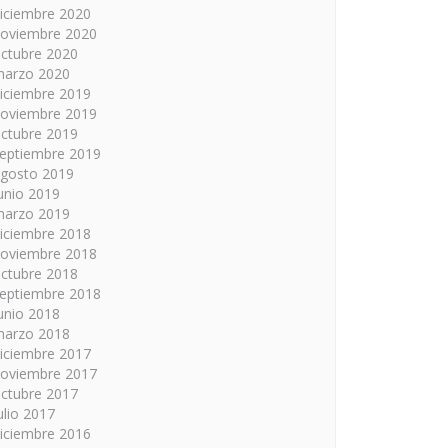
iciembre 2020
oviembre 2020
ctubre 2020
arzo 2020
iciembre 2019
oviembre 2019
ctubre 2019
eptiembre 2019
gosto 2019
unio 2019
arzo 2019
iciembre 2018
oviembre 2018
ctubre 2018
eptiembre 2018
unio 2018
arzo 2018
iciembre 2017
oviembre 2017
ctubre 2017
ulio 2017
iciembre 2016