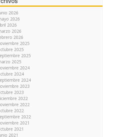
rchivos
unio 2026
mayo 2026
bril 2026
arzo 2026
ebrero 2026
oviembre 2025
ctubre 2025
eptiembre 2025
arzo 2025
oviembre 2024
ctubre 2024
eptiembre 2024
oviembre 2023
ctubre 2023
iciembre 2022
oviembre 2022
ctubre 2022
eptiembre 2022
oviembre 2021
ctubre 2021
unio 2021