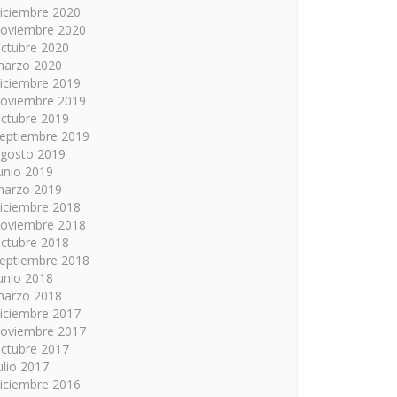
iciembre 2020
oviembre 2020
ctubre 2020
arzo 2020
iciembre 2019
oviembre 2019
ctubre 2019
eptiembre 2019
gosto 2019
unio 2019
arzo 2019
iciembre 2018
oviembre 2018
ctubre 2018
eptiembre 2018
unio 2018
arzo 2018
iciembre 2017
oviembre 2017
ctubre 2017
ulio 2017
iciembre 2016