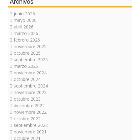
Archivos
junio 2026
mayo 2026
abril 2026
marzo 2026
febrero 2026
noviembre 2025
octubre 2025
septiembre 2025
marzo 2025
noviembre 2024
octubre 2024
septiembre 2024
noviembre 2023
octubre 2023
diciembre 2022
noviembre 2022
octubre 2022
septiembre 2022
noviembre 2021
octubre 2021