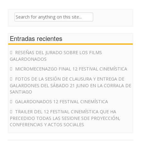
Search
for:
Entradas recientes
RESEÑAS DEL JURADO SOBRE LOS FILMS
GALARDONADOS
MICROMECENAZGO FINAL 12 FESTIVAL CINEMÍSTICA
FOTOS DE LA SESIÓN DE CLAUSURA Y ENTREGA DE
GALARDONES DEL SÁBADO 21 JUNIO EN LA CORRALA DE
SANTIAGO
GALARDONADOS 12 FESTIVAL CINEMÍSTICA
TRAILER DEL 12 FESTIVAL CINEMÍSTICA QUE HA
PRECEDIDO TODAS LAS SESIONE SDE PROYECCIÓN,
CONFERENCIAS Y ACTOS SOCIALES