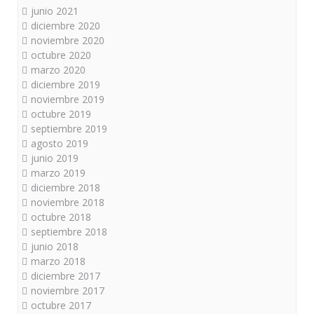
junio 2021
diciembre 2020
noviembre 2020
octubre 2020
marzo 2020
diciembre 2019
noviembre 2019
octubre 2019
septiembre 2019
agosto 2019
junio 2019
marzo 2019
diciembre 2018
noviembre 2018
octubre 2018
septiembre 2018
junio 2018
marzo 2018
diciembre 2017
noviembre 2017
octubre 2017