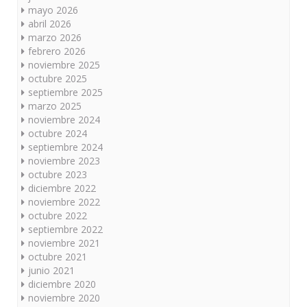
mayo 2026
abril 2026
marzo 2026
febrero 2026
noviembre 2025
octubre 2025
septiembre 2025
marzo 2025
noviembre 2024
octubre 2024
septiembre 2024
noviembre 2023
octubre 2023
diciembre 2022
noviembre 2022
octubre 2022
septiembre 2022
noviembre 2021
octubre 2021
junio 2021
diciembre 2020
noviembre 2020