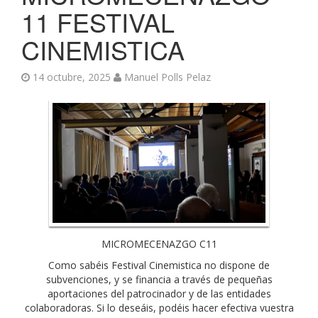
11 FESTIVAL
CINEMISTICA
14 octubre, 2025
Manuel Polls Pelaz
MICROMECENAZGO C11
Como sabéis Festival Cinemistica no dispone de
subvenciones, y se financia a través de pequeñas
aportaciones del patrocinador y de las entidades
colaboradoras. Si lo deseáis, podéis hacer efectiva vuestra