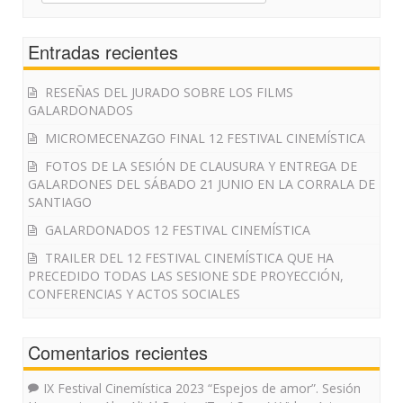
for:
Entradas recientes
RESEÑAS DEL JURADO SOBRE LOS FILMS
GALARDONADOS
MICROMECENAZGO FINAL 12 FESTIVAL CINEMÍSTICA
FOTOS DE LA SESIÓN DE CLAUSURA Y ENTREGA DE
GALARDONES DEL SÁBADO 21 JUNIO EN LA CORRALA DE
SANTIAGO
GALARDONADOS 12 FESTIVAL CINEMÍSTICA
TRAILER DEL 12 FESTIVAL CINEMÍSTICA QUE HA
PRECEDIDO TODAS LAS SESIONE SDE PROYECCIÓN,
CONFERENCIAS Y ACTOS SOCIALES
Comentarios recientes
IX Festival Cinemística 2023 “Espejos de amor”. Sesión