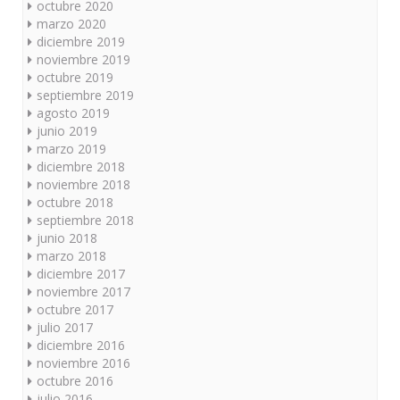
octubre 2020
marzo 2020
diciembre 2019
noviembre 2019
octubre 2019
septiembre 2019
agosto 2019
junio 2019
marzo 2019
diciembre 2018
noviembre 2018
octubre 2018
septiembre 2018
junio 2018
marzo 2018
diciembre 2017
noviembre 2017
octubre 2017
julio 2017
diciembre 2016
noviembre 2016
octubre 2016
julio 2016