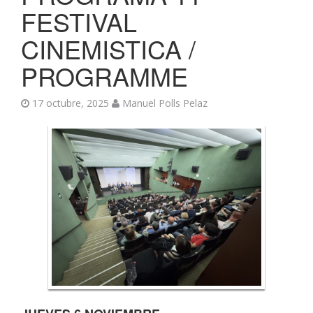
FESTIVAL
CINEMISTICA /
PROGRAMME
17 octubre, 2025
Manuel Polls Pelaz