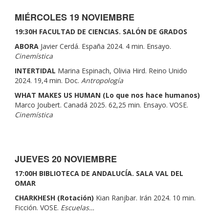
MIÉRCOLES 19 NOVIEMBRE
19:30H FACULTAD DE CIENCIAS. SALÓN DE GRADOS
ABORA
Javier Cerdá. España 2024. 4 min. Ensayo.
Cinemística
INTERTIDAL
Marina Espinach, Olivia Hird. Reino Unido
2024. 19,4 min. Doc.
Antropología
WHAT MAKES US HUMAN (Lo que nos hace humanos)
Marco Joubert. Canadá 2025. 62,25 min. Ensayo. VOSE.
Cinemística
JUEVES 20 NOVIEMBRE
17:00H BIBLIOTECA DE ANDALUCÍA. SALA VAL DEL
OMAR
CHARKHESH (Rotación)
Kian Ranjbar. Irán 2024. 10 min.
Ficción. VOSE.
Escuelas…