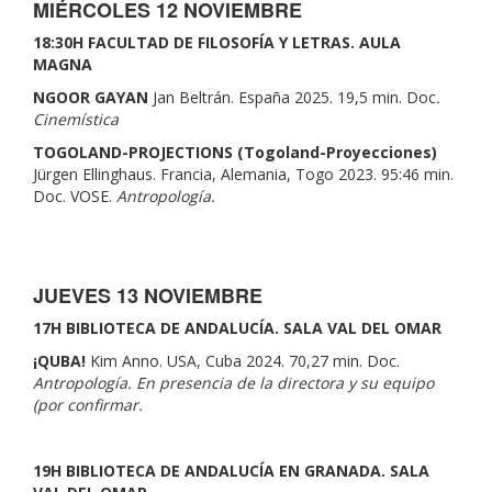
MIÉRCOLES 12 NOVIEMBRE
18:30H FACULTAD DE FILOSOFÍA Y LETRAS. AULA
MAGNA
NGOOR GAYAN
Jan Beltrán. España 2025. 19,5 min. Doc
.
Cinemística
TOGOLAND-PROJECTIONS (Togoland-Proyecciones)
Jürgen Ellinghaus. Francia, Alemania, Togo 2023. 95:46 min.
Doc. VOSE.
Antropología.
JUEVES 13 NOVIEMBRE
17H BIBLIOTECA DE ANDALUCÍA. SALA VAL DEL OMAR
¡QUBA!
Kim Anno. USA, Cuba 2024. 70,27 min. Doc.
Antropología. En presencia de la directora y su equipo
(por confirmar.
19H BIBLIOTECA DE ANDALUCÍA EN GRANADA. SALA