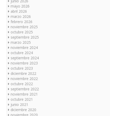
junio 2026
mayo 2026
abril 2026
marzo 2026
febrero 2026
noviembre 2025
octubre 2025
septiembre 2025
marzo 2025
noviembre 2024
octubre 2024
septiembre 2024
noviembre 2023
octubre 2023
diciembre 2022
noviembre 2022
octubre 2022
septiembre 2022
noviembre 2021
octubre 2021
junio 2021
diciembre 2020
noviembre 2020