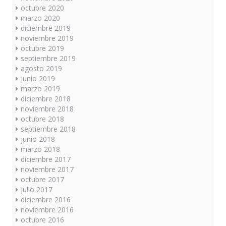
octubre 2020
marzo 2020
diciembre 2019
noviembre 2019
octubre 2019
septiembre 2019
agosto 2019
junio 2019
marzo 2019
diciembre 2018
noviembre 2018
octubre 2018
septiembre 2018
junio 2018
marzo 2018
diciembre 2017
noviembre 2017
octubre 2017
julio 2017
diciembre 2016
noviembre 2016
octubre 2016