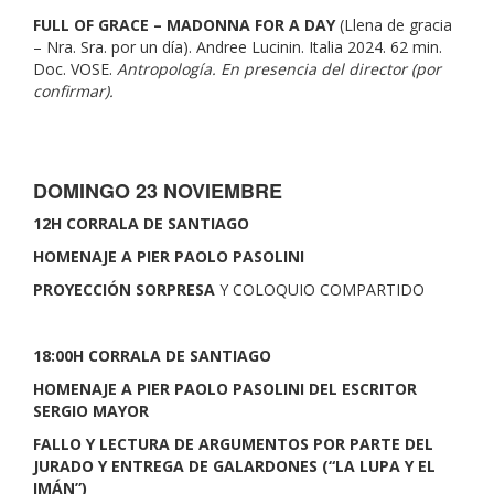
FULL OF GRACE – MADONNA FOR A DAY
(Llena de gracia
– Nra. Sra. por un día). Andree Lucinin. Italia 2024. 62 min.
Doc. VOSE.
Antropología. En presencia del director (por
confirmar).
DOMINGO 23 NOVIEMBRE
12H CORRALA DE SANTIAGO
HOMENAJE A PIER PAOLO PASOLINI
PROYECCIÓN SORPRESA
Y COLOQUIO COMPARTIDO
18:00H
CORRALA DE SANTIAGO
HOMENAJE A PIER PAOLO PASOLINI DEL ESCRITOR
SERGIO MAYOR
FALLO Y LECTURA DE ARGUMENTOS POR PARTE DEL
JURADO Y ENTREGA DE GALARDONES (“LA LUPA Y EL
IMÁN”)